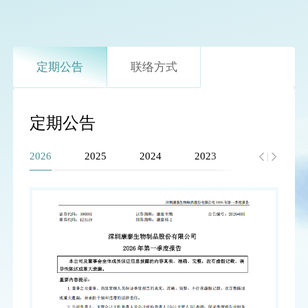
定期公告
联络方式
定期公告
2026
2025
2024
2023
2022