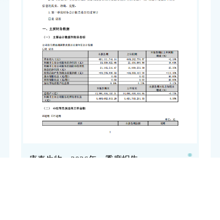
康泰生物：2026年一季度报告
康泰生物：2026年一季度报告
点击下载