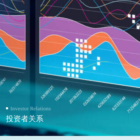
Investor Relations
投资者关系