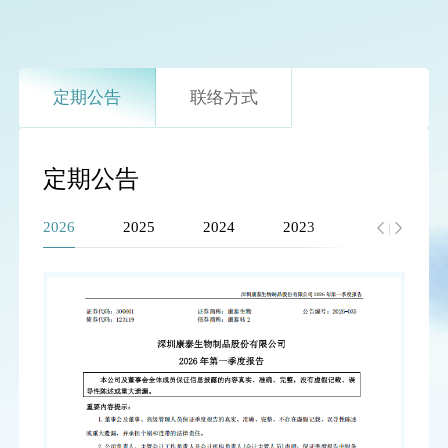
定期公告
联络方式
定期公告
2026
2025
2024
2023
2022