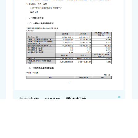
康泰生物：2026年一季度报告
康泰生物：2026年一季度报告
点击下载