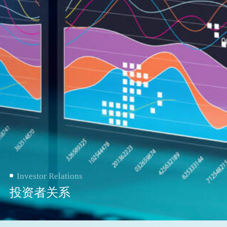
Investor Relations
投资者关系