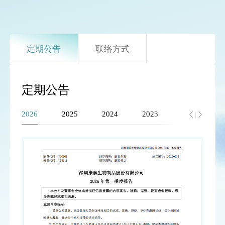
定期公告
联络方式
定期公告
2026
2025
2024
2023
2022