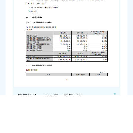
康泰生物：2026年一季度报告
康泰生物：2026年一季度报告
点击下载