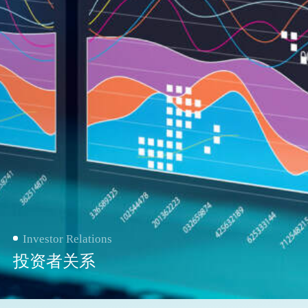
Investor Relations
投资者关系