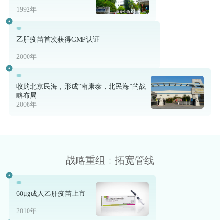
1992年
乙肝疫苗首次获得GMP认证
2000年
收购北京民海，形成“南康泰，北民海”的战
略布局
2008年
战略重组：拓宽管线
60μg成人乙肝疫苗上市
2010年