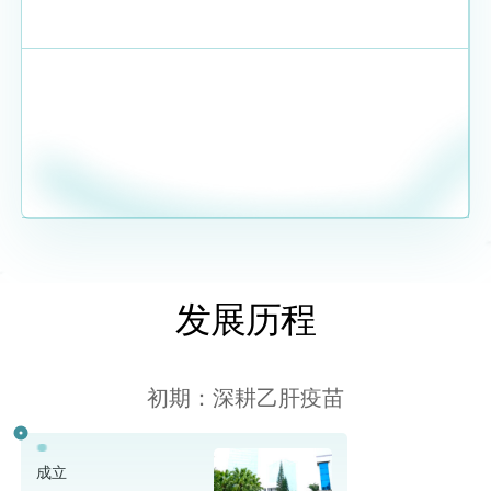
发展历程
初期：深耕乙肝疫苗
成立