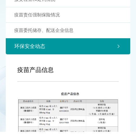
疫苗责任强制保险情况
疫苗委托储存、配送企业信息
环保安全动态
疫苗产品信息