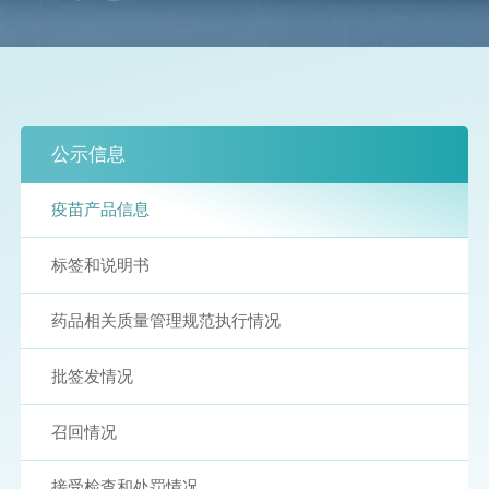
公示信息
疫苗产品信息
标签和说明书
药品相关质量管理规范执行情况
批签发情况
召回情况
接受检查和处罚情况