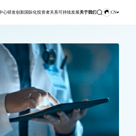
中心
研发创新
国际化
投资者关系
可持续发展
关于我们
CN