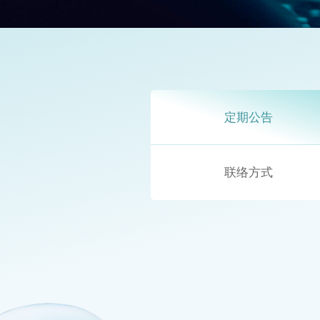
定期公告
联络方式