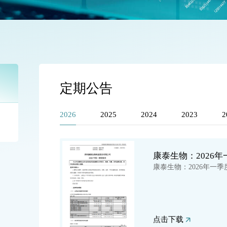
定期公告
2026
2025
2024
2023
2
康泰生物：2026
康泰生物：2026年一季
点击下载