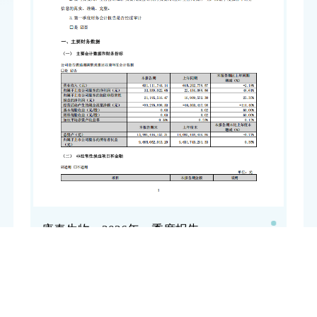
康泰生物：2026年一季度报告
康泰生物：2026年一季度报告
点击下载