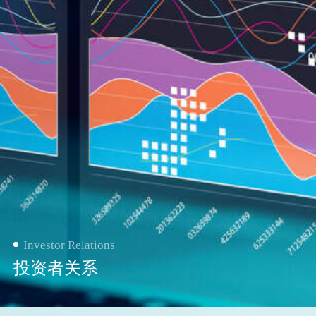
Investor Relations
投资者关系