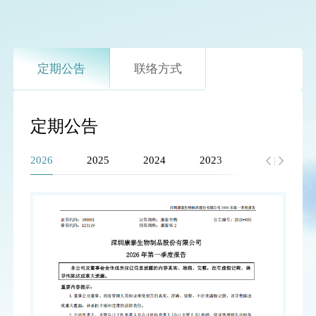
定期公告
联络方式
定期公告
2026
2025
2024
2023
2022