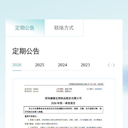
定期公告
联络方式
定期公告
2026
2025
2024
2023
2022