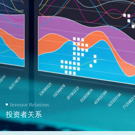
Investor Relations
投资者关系