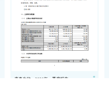
康泰生物：2026年一季度报告
康泰生物：2026年一季度报告
点击下载