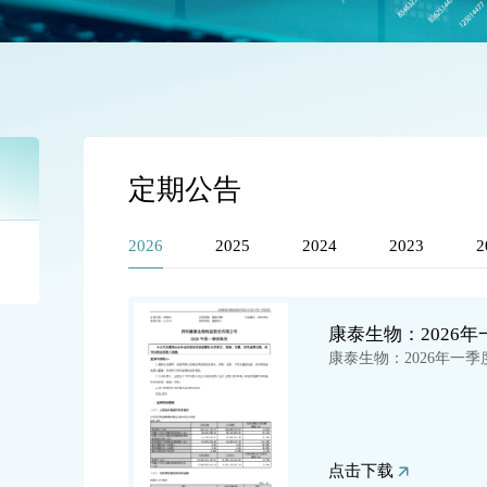
定期公告
2026
2025
2024
2023
2
康泰生物：2026
康泰生物：2026年一季
点击下载