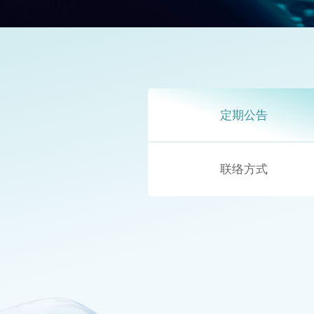
定期公告
联络方式