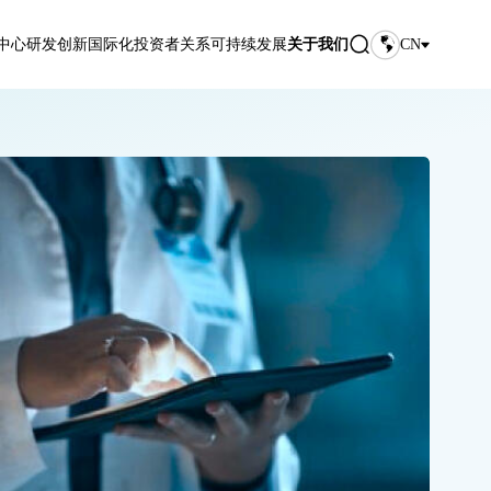
中心
研发创新
国际化
投资者关系
可持续发展
关于我们
CN