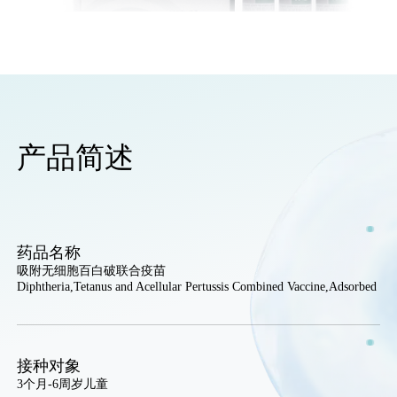
产品简述
药品名称
吸附无细胞百白破联合疫苗
Diphtheria,Tetanus and Acellular Pertussis Combined Vaccine,Adsorbed
接种对象
3个月-6周岁儿童