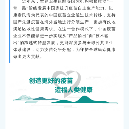
近年来，世界卫生组织等国际机构积极推动“一
带一路”沿线发展中国家提升疫苗自主生产能力。以
康泰民海为代表的中国疫苗企业通过技术转移，支持
国产先进疫苗在海外当地进行分装生产，更加有效地
满足区域性健康需求。在这一合作模式下，中国疫苗
企业不仅能够进一步实现从“产品输出”向“技术输
出”的跨越式转型发展，更能深度参与全球公共卫生
体系建设，助力疫苗公平分配，为守护全球民众健康
做出更大贡献。